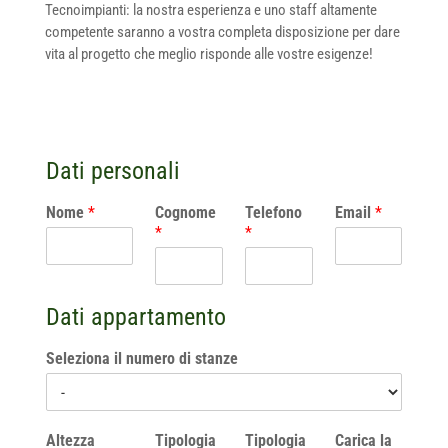
Tecnoimpianti: la nostra esperienza e uno staff altamente
competente saranno a vostra completa disposizione per dare
vita al progetto che meglio risponde alle vostre esigenze!
Dati personali
Nome
*
Cognome
Telefono
Email
*
*
*
Dati appartamento
Seleziona il numero di stanze
Altezza
Tipologia
Tipologia
Carica la