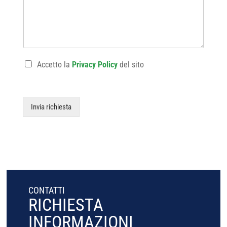
Accetto la
Privacy Policy
del sito
Invia richiesta
CONTATTI
RICHIESTA
INFORMAZIONI