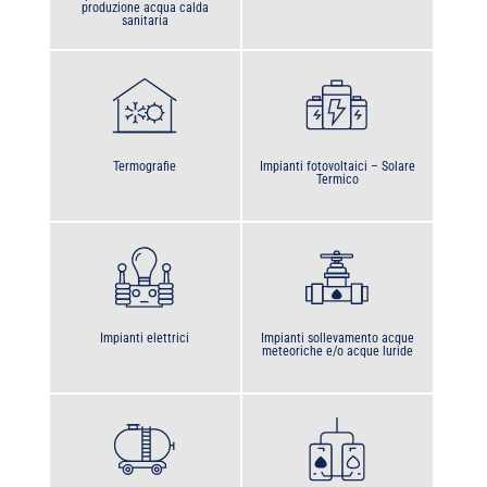
produzione acqua calda
sanitaria
Termografie
Impianti fotovoltaici – Solare
Termico
Impianti elettrici
Impianti sollevamento acque
meteoriche e/o acque luride