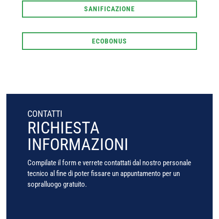
SANIFICAZIONE
ECOBONUS
CONTATTI
RICHIESTA
INFORMAZIONI
Compilate il form e verrete contattati dal nostro personale
tecnico al fine di poter fissare un appuntamento per un
sopralluogo gratuito.