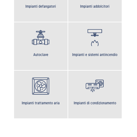
Impianti defangatori
Impianti addolcitori
Autoclave
Impianti e sistemi antincendio
Impianti trattamento aria
Impianti di condizionamento