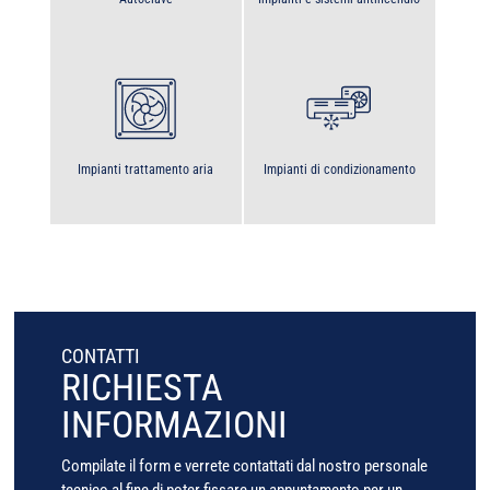
Impianti trattamento aria
Impianti di condizionamento
CONTATTI
RICHIESTA
INFORMAZIONI
Compilate il form e verrete contattati dal nostro personale