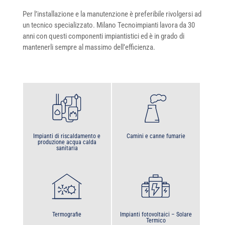
Per l’installazione e la manutenzione è preferibile rivolgersi ad
un tecnico specializzato. Milano Tecnoimpianti lavora da 30
anni con questi componenti impiantistici ed è in grado di
mantenerli sempre al massimo dell’efficienza.
Impianti di riscaldamento e
Camini e canne fumarie
produzione acqua calda
sanitaria
Termografie
Impianti fotovoltaici – Solare
Termico