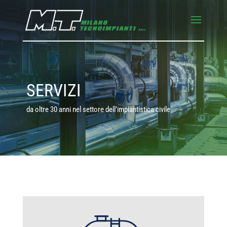
SERVIZI
da oltre 30 anni nel settore dell’impiantistica civile