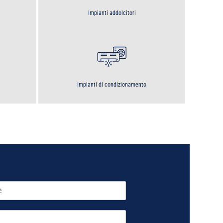
Impianti addolcitori
Impianti di condizionamento