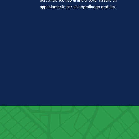
appuntamento per un sopralluogo gratuito.